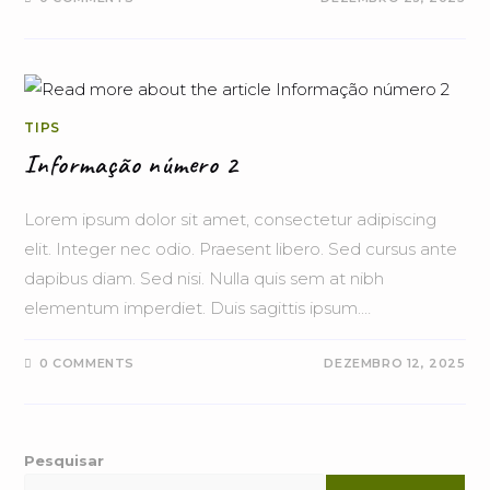
TIPS
Informação número 2
Lorem ipsum dolor sit amet, consectetur adipiscing
elit. Integer nec odio. Praesent libero. Sed cursus ante
dapibus diam. Sed nisi. Nulla quis sem at nibh
elementum imperdiet. Duis sagittis ipsum.…
0 COMMENTS
DEZEMBRO 12, 2025
Pesquisar