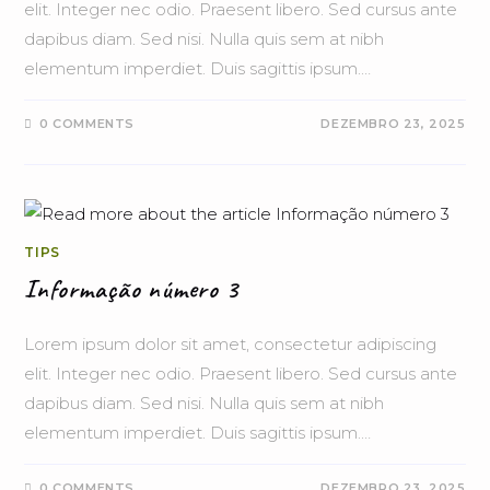
elit. Integer nec odio. Praesent libero. Sed cursus ante
dapibus diam. Sed nisi. Nulla quis sem at nibh
elementum imperdiet. Duis sagittis ipsum.…
0 COMMENTS
DEZEMBRO 23, 2025
TIPS
Informação número 3
Lorem ipsum dolor sit amet, consectetur adipiscing
elit. Integer nec odio. Praesent libero. Sed cursus ante
dapibus diam. Sed nisi. Nulla quis sem at nibh
elementum imperdiet. Duis sagittis ipsum.…
0 COMMENTS
DEZEMBRO 23, 2025