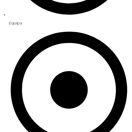
Equipa