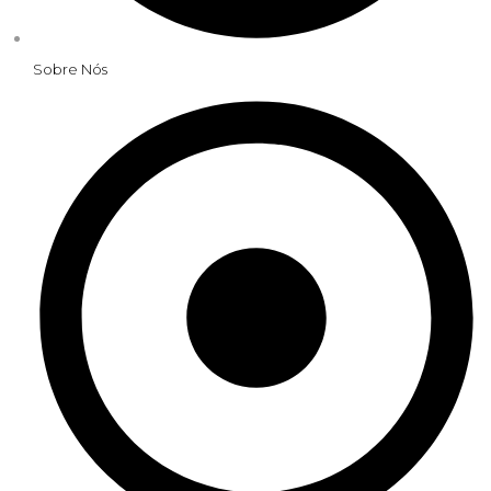
Sobre Nós