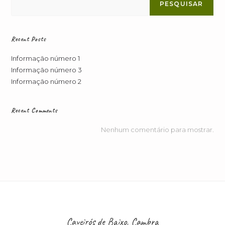
PESQUISAR
Recent Posts
Informação número 1
Informação número 3
Informação número 2
Recent Comments
Nenhum comentário para mostrar.
Caveirós de Baixo, Cambra