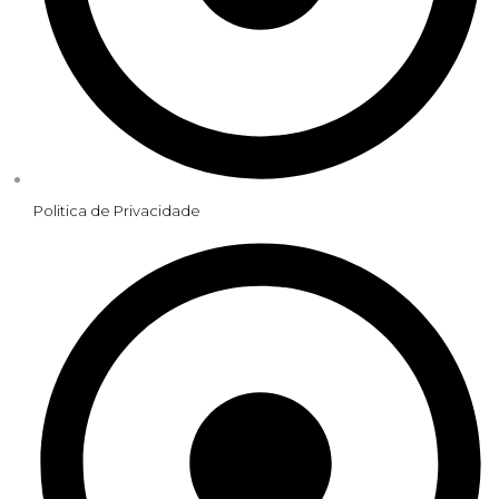
Politica de Privacidade