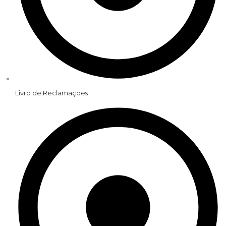
Livro de Reclamações