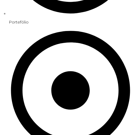
Portefólio