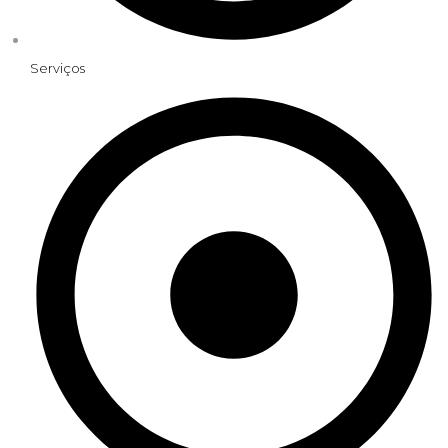
Serviços