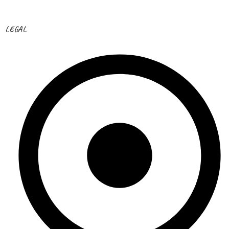
LEGAL