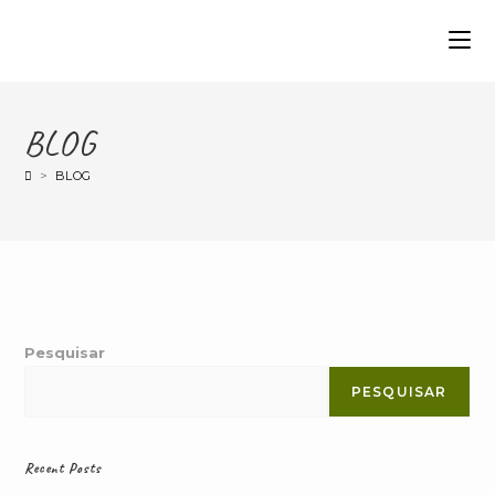
BLOG
>
BLOG
Pesquisar
PESQUISAR
Recent Posts