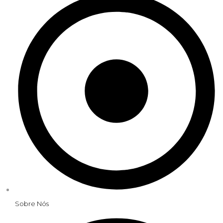
Sobre Nós