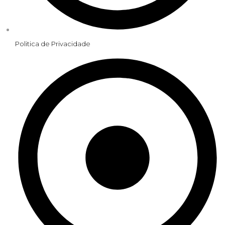
Politica de Privacidade