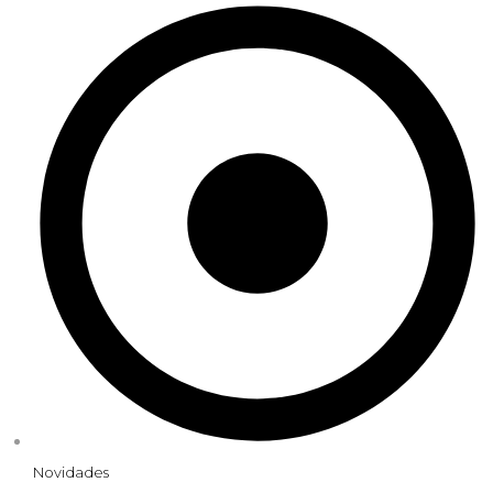
Novidades