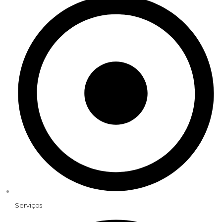
Serviços