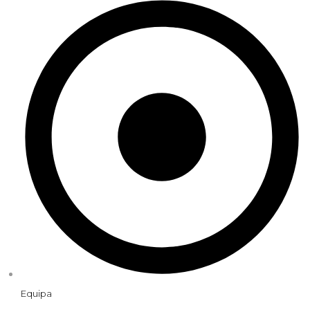
Equipa