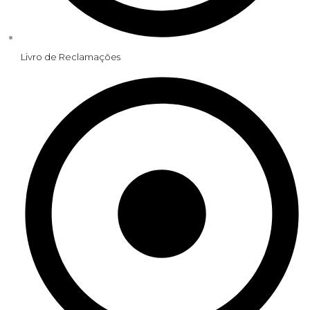
Livro de Reclamações