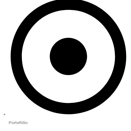
Portefólio